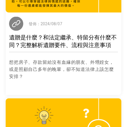
發佈：2024/08/07
遺贈是什麼？和法定繼承、特留分有什麼不
同？完整解析遺贈要件、流程與注意事項
想把房子、存款留給沒有血緣的朋友、外甥姪女，
或是照顧自己多年的晚輩，卻不知道法律上該怎麼
安排？