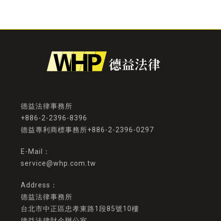
+886-2-2396-8396
德益專利商標事務所+886-2-2396-0297
service@whp.com.tw
德益法律事務所
台北市中正區忠孝東路1段85號10樓
德益法律財金辦公室