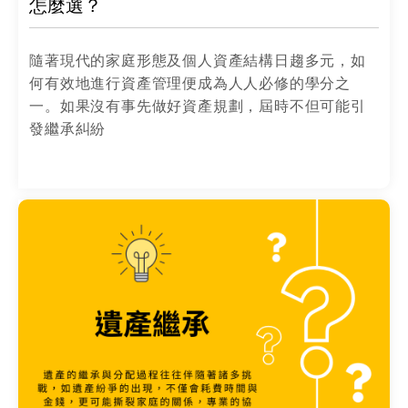
怎麼選？
隨著現代的家庭形態及個人資產結構日趨多元，如
何有效地進行資產管理便成為人人必修的學分之
一。如果沒有事先做好資產規劃，屆時不但可能引
發繼承糾紛