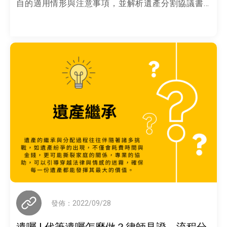
自的適用情形與注意事項，並解析遺產分割協議書
的撰寫重點、是否需要公
發佈：2022/09/28