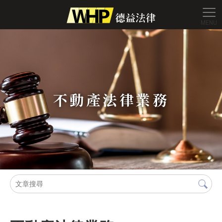
德益法
不動產法律業務