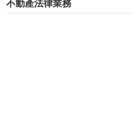
不動產法律業務