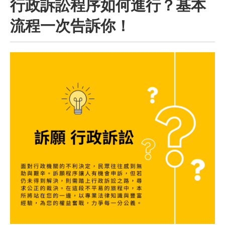
行政訴訟程序如何進行？基本
流程一次告訴你！