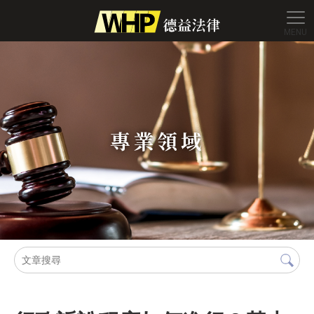
德益法
專業領域