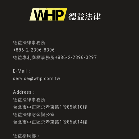
+886-2-2396-8396
德益專利商標事務所+886-2-2396-0297
service@whp.com.tw
德益法律事務所
台北市中正區忠孝東路1段85號10樓
德益法律財金辦公室
台北市中正區忠孝東路1段85號14樓
德益移民部：