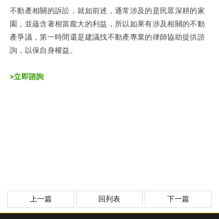
不動產相關的訴訟，就如前述，通常涉及的是民眾深耕的家
園，並蘊含著相當龐大的利益，所以如果有涉及相關的不動
產爭議，第一時間還是建議找不動產專業的律師協助提供諮
詢，以保自身權益。
>立即諮詢
上一篇
回列表
下一篇