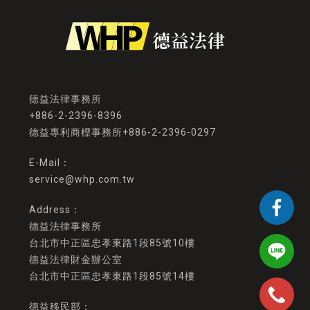
+886-2-2396-8396
德益專利商標事務所+886-2-2396-0297
service@whp.com.tw
德益法律事務所
台北市中正區忠孝東路1段85號10樓
德益法律財金辦公室
台北市中正區忠孝東路1段85號14樓
德益移民部：